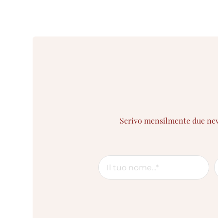
Scrivo mensilmente due newsl