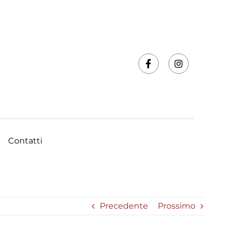
Contatti
Precedente
Prossimo