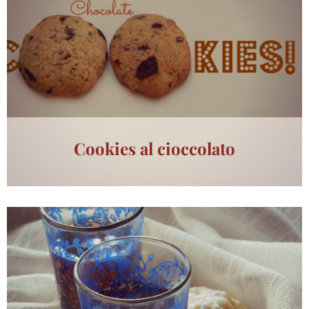
Cookies al cioccolato