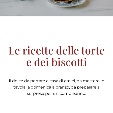
Contatti
Le ricette delle torte
e dei biscotti
Il dolce da portare a casa di amici, da mettere in
tavola la domenica a pranzo, da preparare a
sorpresa per un compleanno.