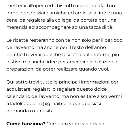
metterai all’opera ed i biscotti usciranno dal tuo
forno, per deliziare amiche ed amici alla fine di una
cena, da regalare alla collega, da portare per una
merenda ed accompagnare ad una tazza di tè.
Le ricette resteranno con te non solo per il periodo
dell’avvento ma anche per il resto dell’anno
perchè troverai qualche biscotto dal profumo più
festivo ma anche idee per arricchire le colazioni e
preparazioni da poter realizzare quando vuoi.
Qui sotto trovi tutte le principali informazioni per
acquistare, regalarti o regalare questo dolce
calendario dell’avvento, ma non esitare a scrivermi
a ladolcepeonia@gmail.com per qualsiasi
domanda o curiosità.
Come funziona?
Come un vero calendario