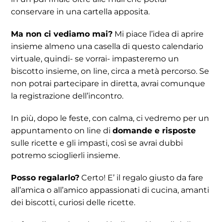
conservare in una cartella apposita.
Ma non ci vediamo mai?
Mi piace l’idea di aprire
insieme almeno una casella di questo calendario
virtuale, quindi- se vorrai- impasteremo un
biscotto insieme, on line, circa a metà percorso. Se
non potrai partecipare in diretta, avrai comunque
la registrazione dell’incontro.
In più, dopo le feste, con calma, ci vedremo per un
appuntamento on line di
domande e risposte
sulle ricette e gli impasti, così se avrai dubbi
potremo scioglierli insieme.
Posso regalarlo?
Certo! E’ il regalo giusto da fare
all’amica o all’amico appassionati di cucina, amanti
dei biscotti, curiosi delle ricette.