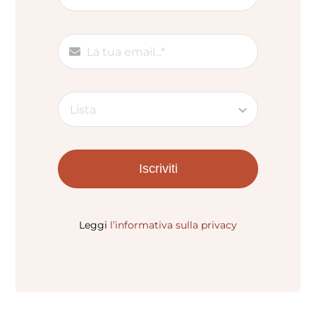
Iscriviti
Leggi
l’informativa sulla privacy