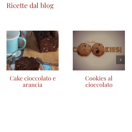
Ricette dal blog
Cake cioccolato e
Cookies al
arancia
cioccolato