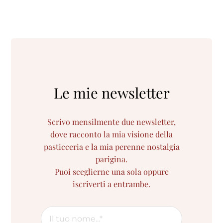
Le mie newsletter
Scrivo mensilmente due newsletter,
dove racconto la mia visione della
pasticceria e la mia perenne nostalgia
parigina.
Puoi sceglierne una sola oppure
iscriverti a entrambe.