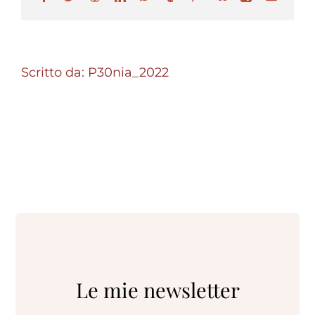
Scritto da:
P30nia_2022
Le mie newsletter