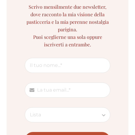
Scrivo mensilmente due newsletter,
dove racconto la mia visione della
pasticceria e la mia perenne nostalgia
parigina.
Puoi sceglierne una sola oppure
iscriverti a entrambe.